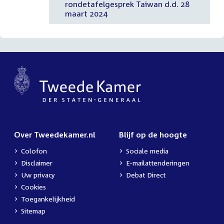
rondetafelgesprek Taiwan d.d. 28
maart 2024
Over Tweedekamer.nl
Blijf op de hoogte
Colofon
Sociale media
Disclaimer
E-mailattenderingen
Uw privacy
Debat Direct
Cookies
Toegankelijkheid
Sitemap