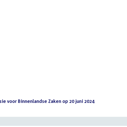
e voor Binnenlandse Zaken op 20 juni 2024
(PDF)