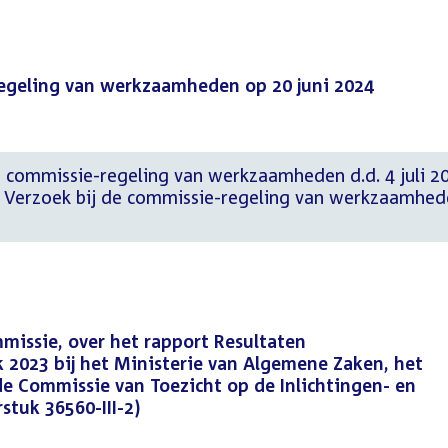
regeling van werkzaamheden op 20 juni 2024
 commissie-regeling van werkzaamheden d.d. 4 juli 2
ier Verzoek bij de commissie-regeling van werkzaamhe
issie, over het rapport Resultaten
2023 bij het Ministerie van Algemene Zaken, het
e Commissie van Toezicht op de Inlichtingen- en
stuk 36560-III-2)