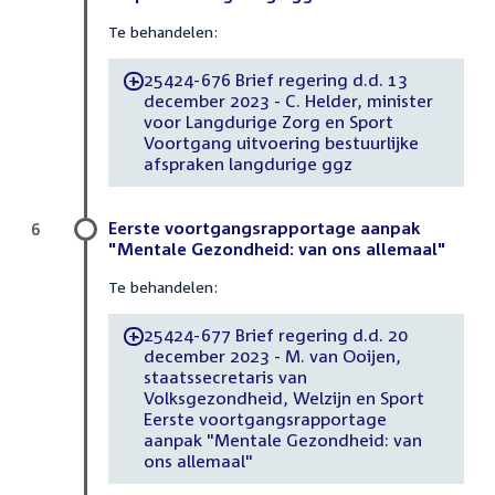
Te behandelen:
25424-676 Brief regering d.d. 13
-
december 2023 - C. Helder, minister
voor Langdurige Zorg en Sport
Voortgang uitvoering bestuurlijke
afspraken langdurige ggz
Eerste voortgangsrapportage aanpak
6
"Mentale Gezondheid: van ons allemaal"
Te behandelen:
25424-677 Brief regering d.d. 20
-
december 2023 - M. van Ooijen,
staatssecretaris van
Volksgezondheid, Welzijn en Sport
Eerste voortgangsrapportage
aanpak "Mentale Gezondheid: van
ons allemaal"