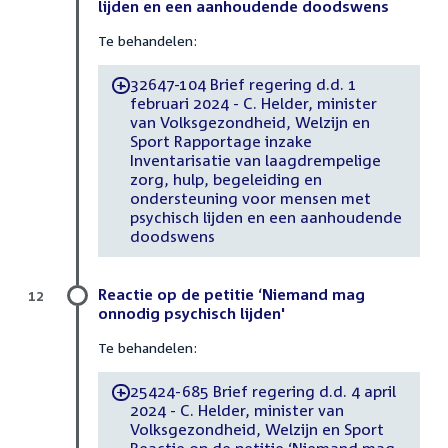
lijden en een aanhoudende doodswens
Te behandelen:
32647-104 Brief regering d.d. 1
-
februari 2024 - C. Helder, minister
van Volksgezondheid, Welzijn en
Sport Rapportage inzake
Inventarisatie van laagdrempelige
zorg, hulp, begeleiding en
ondersteuning voor mensen met
psychisch lijden en een aanhoudende
doodswens
Reactie op de petitie ‘Niemand mag
12
onnodig psychisch lijden'
Te behandelen:
25424-685 Brief regering d.d. 4 april
-
2024 - C. Helder, minister van
Volksgezondheid, Welzijn en Sport