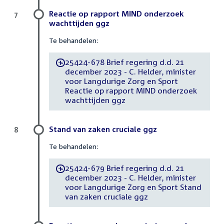
Reactie op rapport MIND onderzoek
7
wachttijden ggz
Te behandelen:
25424-678 Brief regering d.d. 21
-
december 2023 - C. Helder, minister
voor Langdurige Zorg en Sport
Reactie op rapport MIND onderzoek
wachttijden ggz
Stand van zaken cruciale ggz
8
Te behandelen:
25424-679 Brief regering d.d. 21
-
december 2023 - C. Helder, minister
voor Langdurige Zorg en Sport Stand
van zaken cruciale ggz