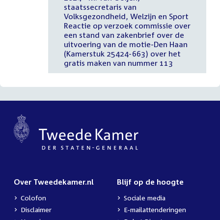
staatssecretaris van
Volksgezondheid, Welzijn en Sport
Reactie op verzoek commissie over
een stand van zakenbrief over de
uitvoering van de motie-Den Haan
(Kamerstuk 25424-663) over het
gratis maken van nummer 113
Over Tweedekamer.nl
Blijf op de hoogte
Colofon
Sociale media
Disclaimer
E-mailattenderingen