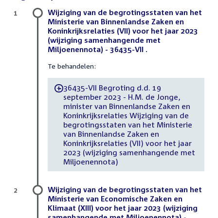
Wijziging van de begrotingsstaten van het
1
Ministerie van Binnenlandse Zaken en
Koninkrijksrelaties (VII) voor het jaar 2023
(wijziging samenhangende met
Miljoenennota) - 36435-VII .
Te behandelen:
36435-VII Begroting d.d. 19
-
september 2023 - H.M. de Jonge,
minister van Binnenlandse Zaken en
Koninkrijksrelaties Wijziging van de
begrotingsstaten van het Ministerie
van Binnenlandse Zaken en
Koninkrijksrelaties (VII) voor het jaar
2023 (wijziging samenhangende met
Miljoenennota)
Wijziging van de begrotingsstaten van het
2
Ministerie van Economische Zaken en
Klimaat (XIII) voor het jaar 2023 (wijziging
samenhangende met Miljoenennota) -