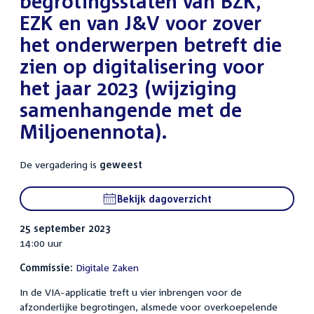
begrotingsstaten van BZK,
EZK en van J&V voor zover
het onderwerpen betreft die
zien op digitalisering voor
het jaar 2023 (wijziging
samenhangende met de
Miljoenennota).
De vergadering is
geweest
Bekijk dagoverzicht
25 september 2023
14:00 uur
Commissie:
Digitale Zaken
In de VIA-applicatie treft u vier inbrengen voor de
afzonderlijke begrotingen, alsmede voor overkoepelende