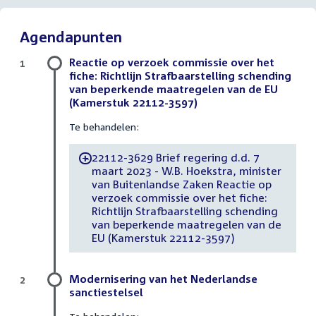
Agendapunten
Reactie op verzoek commissie over het
1
fiche: Richtlijn Strafbaarstelling schending
van beperkende maatregelen van de EU
(Kamerstuk 22112-3597)
Te behandelen:
22112-3629 Brief regering d.d. 7
-
maart 2023 - W.B. Hoekstra, minister
van Buitenlandse Zaken Reactie op
verzoek commissie over het fiche:
Richtlijn Strafbaarstelling schending
van beperkende maatregelen van de
EU (Kamerstuk 22112-3597)
Modernisering van het Nederlandse
2
sanctiestelsel