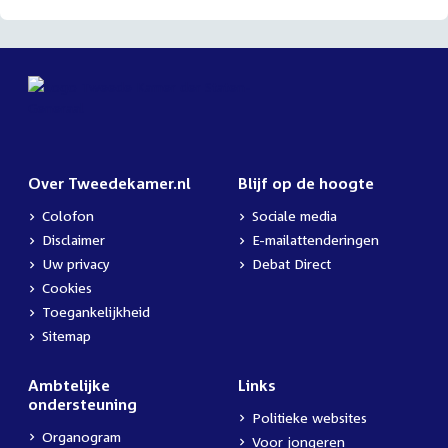
Over Tweedekamer.nl
Blijf op de hoogte
Colofon
Sociale media
Disclaimer
E-mailattenderingen
Uw privacy
Debat Direct
Cookies
Toegankelijkheid
Sitemap
Ambtelijke
Links
ondersteuning
Politieke websites
Organogram
Voor jongeren