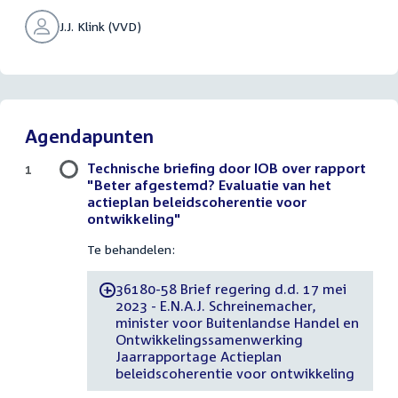
J.J. Klink (VVD)
Agendapunten
Technische briefing door IOB over rapport
1
"Beter afgestemd? Evaluatie van het
actieplan beleidscoherentie voor
ontwikkeling"
Te behandelen:
36180-58 Brief regering d.d. 17 mei
-
2023 - E.N.A.J. Schreinemacher,
minister voor Buitenlandse Handel en
Ontwikkelingssamenwerking
Jaarrapportage Actieplan
beleidscoherentie voor ontwikkeling