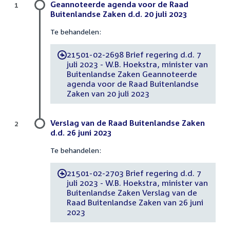
Geannoteerde agenda voor de Raad
1
Buitenlandse Zaken d.d. 20 juli 2023
Te behandelen:
21501-02-2698 Brief regering d.d. 7
-
juli 2023 - W.B. Hoekstra, minister van
Buitenlandse Zaken Geannoteerde
agenda voor de Raad Buitenlandse
Zaken van 20 juli 2023
Verslag van de Raad Buitenlandse Zaken
2
d.d. 26 juni 2023
Te behandelen:
21501-02-2703 Brief regering d.d. 7
-
juli 2023 - W.B. Hoekstra, minister van
Buitenlandse Zaken Verslag van de
Raad Buitenlandse Zaken van 26 juni
2023