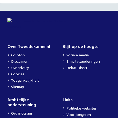
Over Tweedekamer.nl
Blijf op de hoogte
Colofon
Sociale media
Disclaimer
E-mailattenderingen
Uw privacy
Debat Direct
Cookies
Toegankelijkheid
Sitemap
Ambtelijke
Links
ondersteuning
Politieke websites
Organogram
Voor jongeren