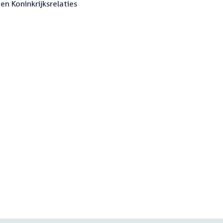
en Koninkrijksrelaties