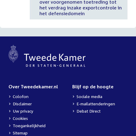
over voorgenomen toetreding tot
het verdrag inzake exportcontrole in
het defensiedomein
Over Tweedekamer.nl
Blijf op de hoogte
Colofon
Sociale media
Disclaimer
E-mailattenderingen
Uw privacy
Debat Direct
Cookies
Toegankelijkheid
Sitemap