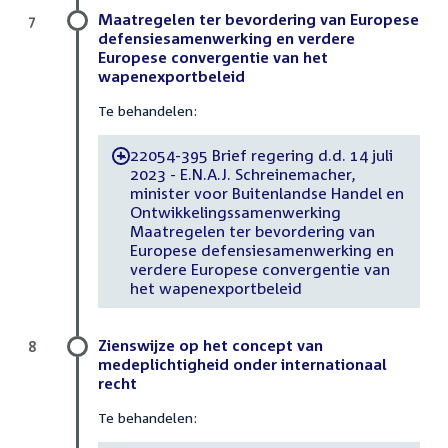
Maatregelen ter bevordering van Europese
7
defensiesamenwerking en verdere
Europese convergentie van het
wapenexportbeleid
Te behandelen:
22054-395 Brief regering d.d. 14 juli
-
2023 - E.N.A.J. Schreinemacher,
minister voor Buitenlandse Handel en
Ontwikkelingssamenwerking
Maatregelen ter bevordering van
Europese defensiesamenwerking en
verdere Europese convergentie van
het wapenexportbeleid
Zienswijze op het concept van
8
medeplichtigheid onder internationaal
recht
Te behandelen: