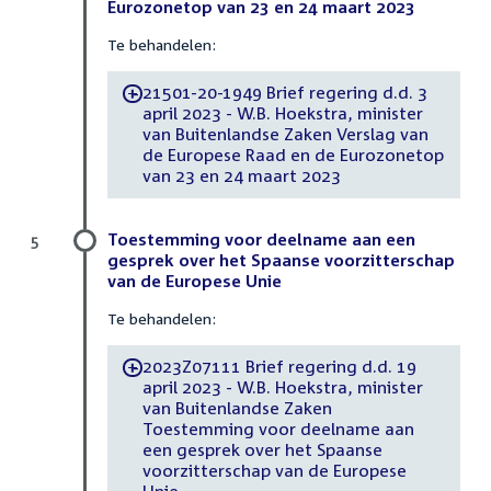
Eurozonetop van 23 en 24 maart 2023
Te behandelen:
21501-20-1949 Brief regering d.d. 3
-
april 2023 - W.B. Hoekstra, minister
van Buitenlandse Zaken Verslag van
de Europese Raad en de Eurozonetop
van 23 en 24 maart 2023
Toestemming voor deelname aan een
5
gesprek over het Spaanse voorzitterschap
van de Europese Unie
Te behandelen:
2023Z07111 Brief regering d.d. 19
-
april 2023 - W.B. Hoekstra, minister
van Buitenlandse Zaken
Toestemming voor deelname aan
een gesprek over het Spaanse
voorzitterschap van de Europese