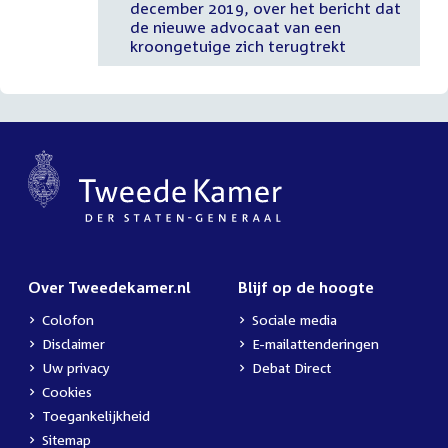
december 2019, over het bericht dat
de nieuwe advocaat van een
kroongetuige zich terugtrekt
Over Tweedekamer.nl
Blijf op de hoogte
Colofon
Sociale media
Disclaimer
E-mailattenderingen
Uw privacy
Debat Direct
Cookies
Toegankelijkheid
Sitemap