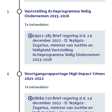
Vaststelling Actieprogramma Veilig
5
Ondernemen 2023-2026
Te behandelen:
29911-385 Brief regering d.d. 14
-
december 2022 - D. Yeşilgöz-
Zegerius, minister van Justitie en
Veiligheid Vaststelling
Actieprogramma Veilig Ondernemen
2023-2026
Voortgangsrapportage High Impact Crimes
6
2021-2022
Te behandelen:
28684-720 Brief regering d.d. 14
-
december 2022 - D. Yeşilgöz-
Zegerius, minister van Justitie en