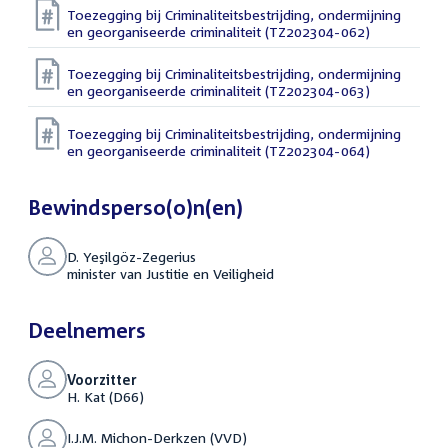
Toezegging bij Criminaliteitsbestrijding, ondermijning
en georganiseerde criminaliteit (TZ202304-062)
Toezegging bij Criminaliteitsbestrijding, ondermijning
en georganiseerde criminaliteit (TZ202304-063)
Toezegging bij Criminaliteitsbestrijding, ondermijning
en georganiseerde criminaliteit (TZ202304-064)
Bewindsperso(o)n(en)
D. Yeşilgöz-Zegerius
minister van Justitie en Veiligheid
Deelnemers
Voorzitter
H. Kat (D66)
I.J.M. Michon-Derkzen (VVD)