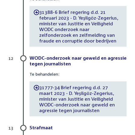
31388-6 Brief regering d.d. 21
-
februari 2023 - D. Yeşilgöz-Zegerius,
minister van Justitie en Veiligheid
WODC onderzoek naar
zelfonderzoek en zelfmelding van
fraude en corruptie door bedrijven
WODC-onderzoek naar geweld en agressie
12
tegen journalisten
Te behandelen:
31777-34 Brief regering d.d. 27
-
maart 2023 - D. Yeşilgöz-Zegerius,
minister van Justitie en Veiligheid
WODC-onderzoek naar geweld en
agressie tegen journalisten
Strafmaat
13