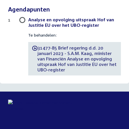
Agendapunten
Analyse en opvolging uitspraak Hof van
1
Justitie EU over het UBO-register
Te behandelen:
31477-85 Brief regering d.d. 20
-
januari 2023 - S.A.M. Kaag, minister
van Financiën Analyse en opvolging
uitspraak Hof van Justitie EU over het
UBO-register