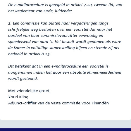
De e-mailprocedure is geregeld in artikel 7.20, tweede lid, van
het Reglement van Orde, luidende:
2. Een commissie kan buiten haar vergaderingen langs
schriftelijke weg besluiten over een voorstel dat naar het
oordeel van haar commissievoorzitter eenvoudig en
spoedeisend van aard is. Het besluit wordt genomen als ware
de Kamer in voltallige samenstelling bijeen en stemde zij als
bedoeld in artikel 8.25.
Dit betekent dat in een e-mailprocedure een voorstel is
aangenomen indien het door een absolute Kamermeerderheid
wordt gesteund.
Met vriendelijke groet,
Youri Kling
Adjunct-griffier van de vaste commissie voor Financiën