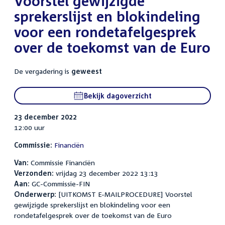
Voorstel gewijzigde
sprekerslijst en blokindeling
voor een rondetafelgesprek
over de toekomst van de Euro
De vergadering is
geweest
Bekijk dagoverzicht
23 december 2022
12:00 uur
Commissie:
Financiën
Van:
Commissie Financiën
Verzonden:
vrijdag 23 december 2022 13:13
Aan:
GC-Commissie-FIN
Onderwerp:
[UITKOMST E-MAILPROCEDURE] Voorstel
gewijzigde sprekerslijst en blokindeling voor een
rondetafelgesprek over de toekomst van de Euro