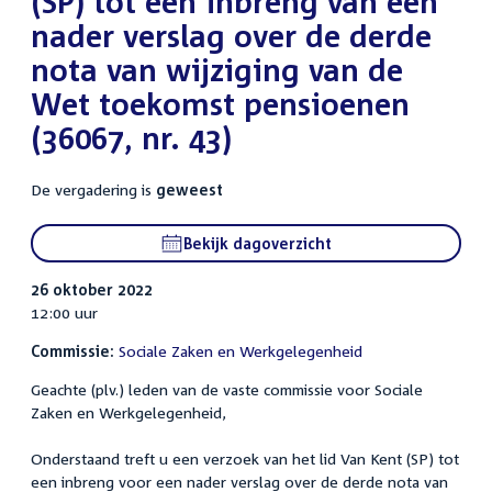
(SP) tot een inbreng van een
nader verslag over de derde
nota van wijziging van de
Wet toekomst pensioenen
(36067, nr. 43)
De vergadering is
geweest
Bekijk dagoverzicht
26 oktober 2022
12:00 uur
Commissie:
Sociale Zaken en Werkgelegenheid
Geachte (plv.) leden van de vaste commissie voor Sociale
Zaken en Werkgelegenheid,
Onderstaand treft u een verzoek van het lid Van Kent (SP) tot
een inbreng voor een nader verslag over de derde nota van