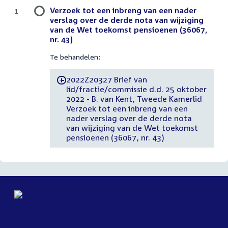
Verzoek tot een inbreng van een nader
1
verslag over de derde nota van wijziging
van de Wet toekomst pensioenen (36067,
nr. 43)
Te behandelen:
2022Z20327 Brief van
-
lid/fractie/commissie d.d. 25 oktober
2022 - B. van Kent, Tweede Kamerlid
Verzoek tot een inbreng van een
nader verslag over de derde nota
van wijziging van de Wet toekomst
pensioenen (36067, nr. 43)