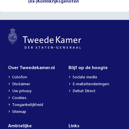
(ex-)Koninkrijksgenoten
Over Tweedekamer.nl
Blijf op de hoogte
Colofon
Sociale media
Disclaimer
E-mailattenderingen
Uw privacy
Debat Direct
Cookies
Toegankelijkheid
Sitemap
Ambtelijke
Links