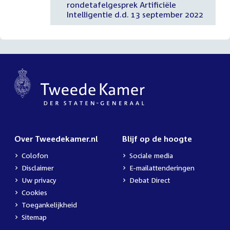
rondetafelgesprek Artificiële
Intelligentie d.d. 13 september 2022
Over Tweedekamer.nl
Blijf op de hoogte
Colofon
Sociale media
Disclaimer
E-mailattenderingen
Uw privacy
Debat Direct
Cookies
Toegankelijkheid
Sitemap