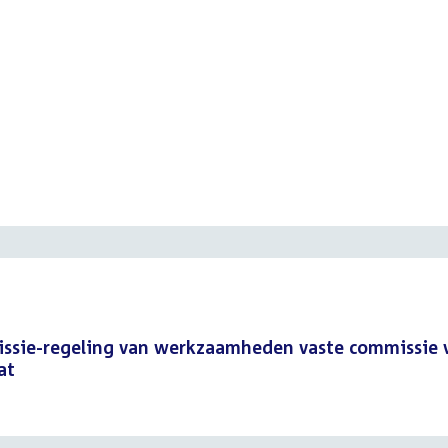
ssie-regeling van werkzaamheden vaste commissie 
at