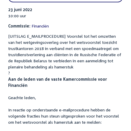
23 juni 2022
10:00 uur
Commissie:
Financiën
[UITSLAG E_MAILPROCEDURE] Voorstel tot het omzetten
van het wetgevingsoverleg over het wetsvoorstel toezicht
trustkantoren 2018 in verband met een spoedmaatregel om
trustdienstverlening aan cliënten in de Russische Federatie of
de Republiek Belarus te verbieden in een aanmelding tot
plenaire behandeling als hamerstuk
?
Aan de leden van de vaste Kamercommissie voor
Financiën
Geachte leden,
In reactie op onderstaande e-mailprocedure hebben de
volgende fracties hun steun uitgesproken voor het voorstel
om het wetsvoorstel als hamerstuk aan te melden: