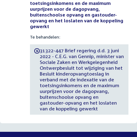
toetsingsinkomens en de maximum
uurprijzen voor de dagopvang,
buitenschoolse opvang en gastouder-
opvang en het loslaten van de koppeling
gewerkt
Te behandelen:
31322-447 Brief regering d.d. 3 juni
-
2022 - C.E.G. van Gennip, minister van
Sociale Zaken en Werkgelegenheid
Ontwerpbesluit tot wijziging van het
Besluit kinderopvangtoeslag in
verband met de indexatie van de
toetsingsinkomens en de maximum
uurprijzen voor de dagopvang,
buitenschoolse opvang en
gastouder-opvang en het loslaten
van de koppeling gewerkt