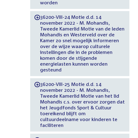
worden
36200-VIII-24 Motie d.d. 14
-
november 2022 - M. Mohandis,
Tweede Kamerlid Motie van de leden
Mohandis en Westerveld over de
Kamer zo snel mogelijk informeren
over de wijze waarop culturele
instellingen die in de problemen
komen door de stijgende
energielasten kunnen worden
gesteund
36200-VIII-25 Motie d.d. 14
-
november 2022 - M. Mohandis,
Tweede Kamerlid Motie van het lid
Mohandis c.s. over ervoor zorgen dat
het Jeugdfonds Sport & Cultuur
toereikend blijft om
cultuurdeelname voor kinderen te
faciliteren