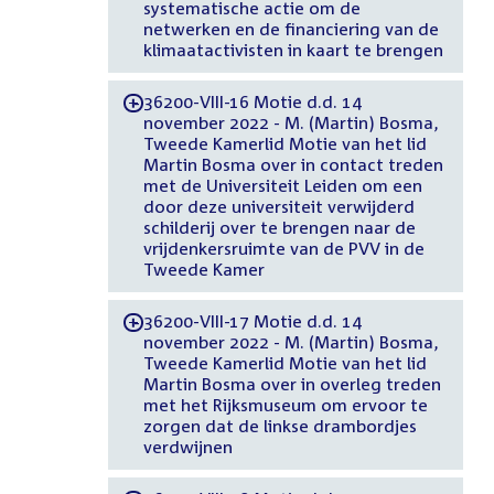
systematische actie om de
netwerken en de financiering van de
klimaatactivisten in kaart te brengen
36200-VIII-16 Motie d.d. 14
-
november 2022 - M. (Martin) Bosma,
Tweede Kamerlid Motie van het lid
Martin Bosma over in contact treden
met de Universiteit Leiden om een
door deze universiteit verwijderd
schilderij over te brengen naar de
vrijdenkersruimte van de PVV in de
Tweede Kamer
36200-VIII-17 Motie d.d. 14
-
november 2022 - M. (Martin) Bosma,
Tweede Kamerlid Motie van het lid
Martin Bosma over in overleg treden
met het Rijksmuseum om ervoor te
zorgen dat de linkse drambordjes
verdwijnen