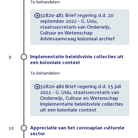
Te behandelen:
32820-481 Brief regering d.d. 20
-
september 2022 - G. Uslu,
staatssecretaris van Onderwijs,
Cultuur en Wetenschap
Adviesaanvraag koloniaal archief
Implementatie beleidsvisie collecties uit
9
een koloniale context
Te behandelen:
32820-480 Brief regering d.d. 15 juli
-
2022 - G. Uslu, staatssecretaris van
Onderwijs, Cultuur en Wetenschap
Implementatie beleidsvisie collecties
uit een koloniale context
Appreciatie van het coronaplan culturele
10
sector