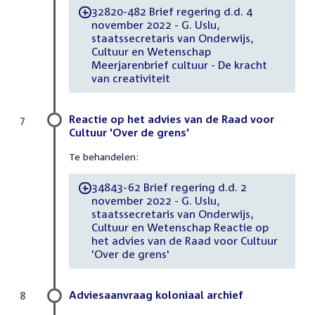
32820-482 Brief regering d.d. 4
-
november 2022 - G. Uslu,
staatssecretaris van Onderwijs,
Cultuur en Wetenschap
Meerjarenbrief cultuur - De kracht
van creativiteit
Reactie op het advies van de Raad voor
7
Cultuur 'Over de grens'
Te behandelen:
34843-62 Brief regering d.d. 2
-
november 2022 - G. Uslu,
staatssecretaris van Onderwijs,
Cultuur en Wetenschap Reactie op
het advies van de Raad voor Cultuur
'Over de grens'
Adviesaanvraag koloniaal archief
8