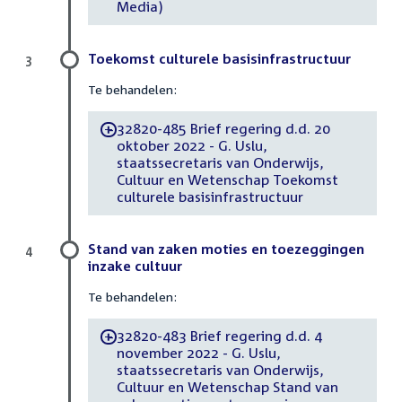
Media)
Toekomst culturele basisinfrastructuur
3
Te behandelen:
32820-485 Brief regering d.d. 20
-
oktober 2022 - G. Uslu,
staatssecretaris van Onderwijs,
Cultuur en Wetenschap Toekomst
culturele basisinfrastructuur
Stand van zaken moties en toezeggingen
4
inzake cultuur
Te behandelen:
32820-483 Brief regering d.d. 4
-
november 2022 - G. Uslu,
staatssecretaris van Onderwijs,
Cultuur en Wetenschap Stand van