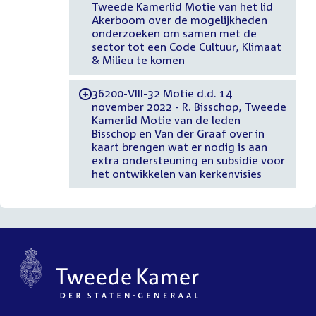
Tweede Kamerlid Motie van het lid
Akerboom over de mogelijkheden
onderzoeken om samen met de
sector tot een Code Cultuur, Klimaat
& Milieu te komen
36200-VIII-32 Motie d.d. 14
-
november 2022 - R. Bisschop, Tweede
Kamerlid Motie van de leden
Bisschop en Van der Graaf over in
kaart brengen wat er nodig is aan
extra ondersteuning en subsidie voor
het ontwikkelen van kerkenvisies