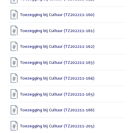
Toezegging bij Cultuur (TZ202211-160)
Toezegging bij Cultuur (TZ202211-161)
Toezegging bij Cultuur (TZ202211-162)
Toezegging bij Cultuur (TZ202211-163)
Toezegging bij Cultuur (TZ202211-164)
Toezegging bij Cultuur (TZ202211-165)
Toezegging bij Cultuur (TZ202211-166)
Toezegging bij Cultuur (TZ202211-205)