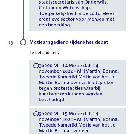
staatssecretaris van Onderwijs,
Cultuur en Wetenschap
Toegankelijkheid in de culturele en
creatieve sector voor mensen met
een beperking
Moties ingediend tijdens het debat
13
Te behandelen:
36200-VIII-14 Motie d.d. 14
-
november 2022 - M. (Martin) Bosma,
Tweede Kamerlid Motie van het lid
Martin Bosma over zich uitspreken
tegen protestacties waarbij
kunstwerken kunnen worden
beschadigd
36200-VIII-15 Motie d.d. 14
-
november 2022 - M. (Martin) Bosma,
Tweede Kamerlid Motie van het lid
Martin Bosma over een