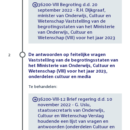
36200-VIII Begroting d.d. 20
-
september 2022 - R.H. Dijkgraaf,
minister van Onderwijs, Cultuur en
Wetenschap Vaststelling van de
begrotingsstaten van het Ministerie
van Onderwijs, Cultuur en
Wetenschap (VIII) voor het jaar 2023
De antwoorden op feitelijke vragen
2
Vaststelling van de begrotingsstaten van
het Ministerie van Onderwijs, Cultuur en
Wetenschap (VIII) voor het jaar 2023,
onderdelen cultuur en media
Te behandelen:
36200-VIII-12 Brief regering d.d. 10
-
november 2022 - G. Uslu,
staatssecretaris van Onderwijs,
Cultuur en Wetenschap Verslag
houdende een lijst van vragen en
antwoorden (onderdelen Cultuur en