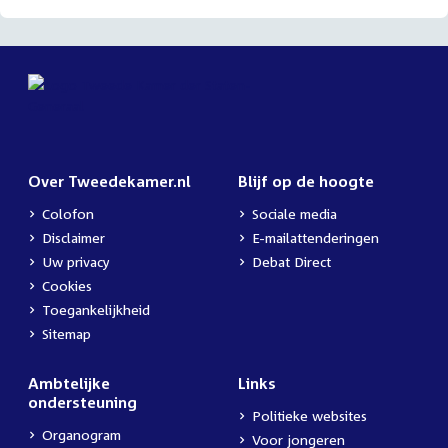
Over Tweedekamer.nl
Blijf op de hoogte
Colofon
Sociale media
Disclaimer
E-mailattenderingen
Uw privacy
Debat Direct
Cookies
Toegankelijkheid
Sitemap
Ambtelijke
Links
ondersteuning
Politieke websites
Organogram
Voor jongeren