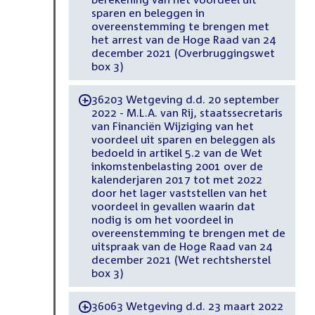
sparen en beleggen in
overeenstemming te brengen met
het arrest van de Hoge Raad van 24
december 2021 (Overbruggingswet
box 3)
36203 Wetgeving d.d. 20 september
-
2022 - M.L.A. van Rij, staatssecretaris
van Financiën Wijziging van het
voordeel uit sparen en beleggen als
bedoeld in artikel 5.2 van de Wet
inkomstenbelasting 2001 over de
kalenderjaren 2017 tot met 2022
door het lager vaststellen van het
voordeel in gevallen waarin dat
nodig is om het voordeel in
overeenstemming te brengen met de
uitspraak van de Hoge Raad van 24
december 2021 (Wet rechtsherstel
box 3)
36063 Wetgeving d.d. 23 maart 2022
-