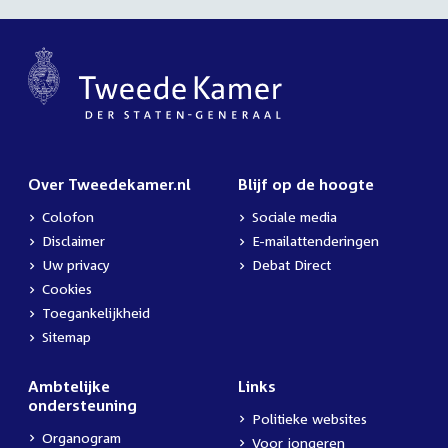
Over Tweedekamer.nl
Blijf op de hoogte
Colofon
Sociale media
Disclaimer
E-mailattenderingen
Uw privacy
Debat Direct
Cookies
Toegankelijkheid
Sitemap
Ambtelijke
Links
ondersteuning
Politieke websites
Organogram
Voor jongeren