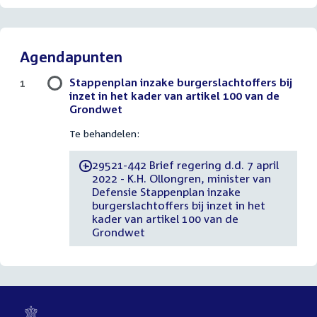
Agendapunten
Stappenplan inzake burgerslachtoffers bij
1
inzet in het kader van artikel 100 van de
Grondwet
Te behandelen:
29521-442 Brief regering d.d. 7 april
-
2022 - K.H. Ollongren, minister van
Defensie Stappenplan inzake
burgerslachtoffers bij inzet in het
kader van artikel 100 van de
Grondwet