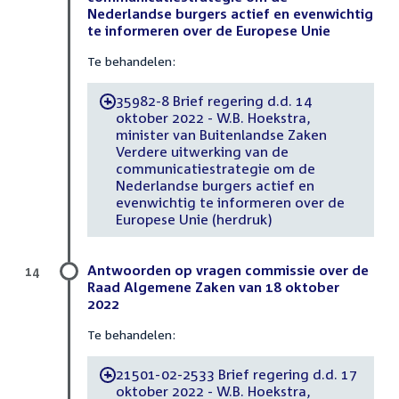
Nederlandse burgers actief en evenwichtig
te informeren over de Europese Unie
Te behandelen:
35982-8 Brief regering d.d. 14
-
oktober 2022 - W.B. Hoekstra,
minister van Buitenlandse Zaken
Verdere uitwerking van de
communicatiestrategie om de
Nederlandse burgers actief en
evenwichtig te informeren over de
Europese Unie (herdruk)
Antwoorden op vragen commissie over de
14
Raad Algemene Zaken van 18 oktober
2022
Te behandelen:
21501-02-2533 Brief regering d.d. 17
-
oktober 2022 - W.B. Hoekstra,