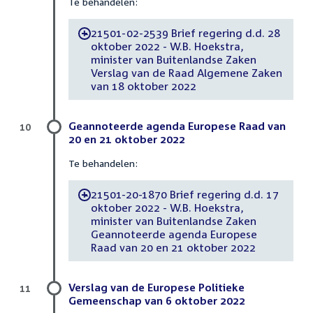
Te behandelen:
21501-02-2539 Brief regering d.d. 28
-
oktober 2022 - W.B. Hoekstra,
minister van Buitenlandse Zaken
Verslag van de Raad Algemene Zaken
van 18 oktober 2022
Geannoteerde agenda Europese Raad van
10
20 en 21 oktober 2022
Te behandelen:
21501-20-1870 Brief regering d.d. 17
-
oktober 2022 - W.B. Hoekstra,
minister van Buitenlandse Zaken
Geannoteerde agenda Europese
Raad van 20 en 21 oktober 2022
Verslag van de Europese Politieke
11
Gemeenschap van 6 oktober 2022