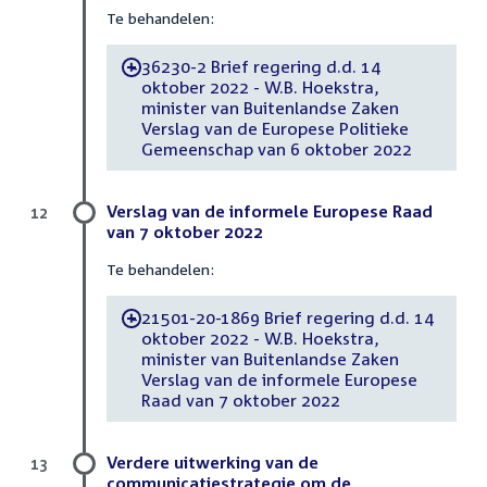
Te behandelen:
36230-2 Brief regering d.d. 14
-
oktober 2022 - W.B. Hoekstra,
minister van Buitenlandse Zaken
Verslag van de Europese Politieke
Gemeenschap van 6 oktober 2022
Verslag van de informele Europese Raad
12
van 7 oktober 2022
Te behandelen:
21501-20-1869 Brief regering d.d. 14
-
oktober 2022 - W.B. Hoekstra,
minister van Buitenlandse Zaken
Verslag van de informele Europese
Raad van 7 oktober 2022
Verdere uitwerking van de
13
communicatiestrategie om de