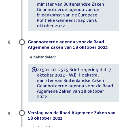
minister van Buitenlandse Zaken
Geannoteerde agenda van de
bijeenkomst van de Europese
Politieke Gemeenschap van 6
oktober 2022
Geannoteerde agenda voor de Raad
8
Algemene Zaken van 18 oktober 2022
Te behandelen:
21501-02-2525 Brief regering d.d. 7
-
oktober 2022 - W.B. Hoekstra,
minister van Buitenlandse Zaken
Geannoteerde agenda voor de Raad
Algemene Zaken van 18 oktober
2022
Verslag van de Raad Algemene Zaken van
9
18 oktober 2022