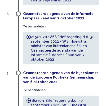
Geannoteerde agenda van de informele
6
Europese Raad van 7 oktober 2022
Te behandelen:
21501-20-1868 Brief regering d.d. 30
-
september 2022 - W.B. Hoekstra,
minister van Buitenlandse Zaken
Geannoteerde agenda van de
informele Europese Raad van 7
oktober 2022
Geannoteerde agenda van de bijeenkomst
7
van de Europese Politieke Gemeenschap
van 6 oktober 2022
Te behandelen:
36230-1 Brief regering d.d. 30
-
september 2022 - W.B. Hoekstra,