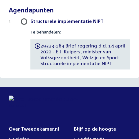
Agendapunten
Structurele implementatie NIPT
1
Te behandelen:
29323-169 Brief regering d.d. 14 april
-
2022 - E.J. Kuipers, minister van
Volksgezondheid, Welzijn en Sport
Structurele implementatie NIPT
Over Tweedekamer.nl
Blijf op de hoogte
Colofon
Sociale media