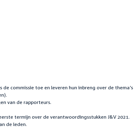
s de commissie toe en leveren hun inbreng over de thema’s
n).
en van de rapporteurs.
eerste termijn over de verantwoordingsstukken J&V 2021.
an de leden.