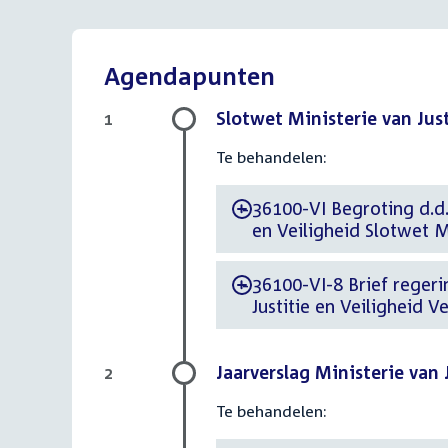
Agendapunten
Slotwet Ministerie van Just
1
Te behandelen:
36100-VI Begroting d.d. 
-
en Veiligheid Slotwet Mi
36100-VI-8 Brief regerin
-
Justitie en Veiligheid 
Jaarverslag Ministerie van 
2
Te behandelen: