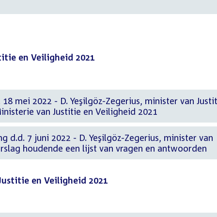
itie en Veiligheid 2021
18 mei 2022 - D. Yeşilgöz-Zegerius, minister van Justit
nisterie van Justitie en Veiligheid 2021
g d.d. 7 juni 2022 - D. Yeşilgöz-Zegerius, minister van
Verslag houdende een lijst van vragen en antwoorden
Justitie en Veiligheid 2021