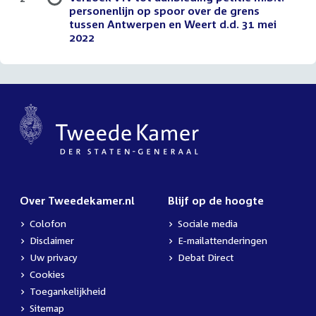
personenlijn op spoor over de grens
tussen Antwerpen en Weert d.d. 31 mei
2022
Over Tweedekamer.nl
Blijf op de hoogte
Colofon
Sociale media
Disclaimer
E-mailattenderingen
Uw privacy
Debat Direct
Cookies
Toegankelijkheid
Sitemap