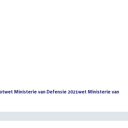
lotwet Ministerie van Defensie 2021wet Ministerie van