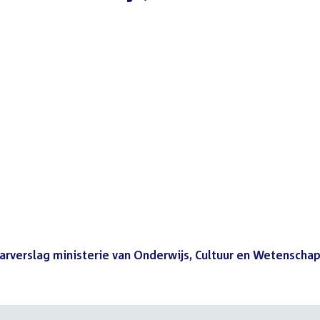
aarverslag ministerie van Onderwijs, Cultuur en Wetenscha