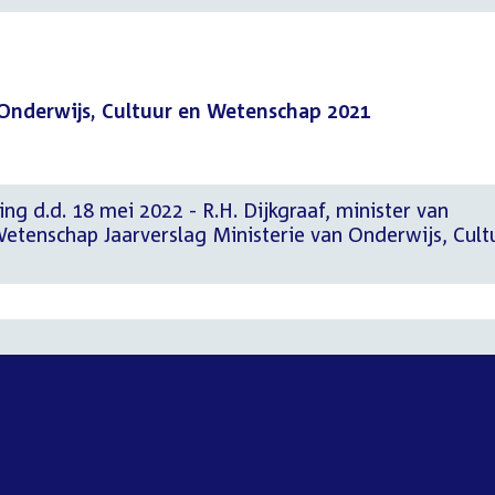
 Onderwijs, Cultuur en Wetenschap 2021
ing d.d. 18 mei 2022 - R.H. Dijkgraaf, minister van
Wetenschap Jaarverslag Ministerie van Onderwijs, Cult