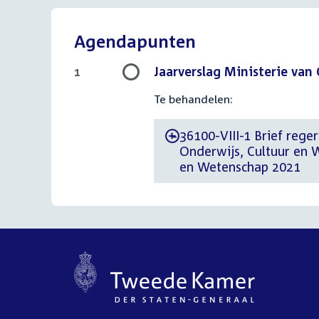
Agendapunten
Jaarverslag Ministerie van
1
Te behandelen:
36100-VIII-1 Brief reger
-
Onderwijs, Cultuur en 
en Wetenschap 2021