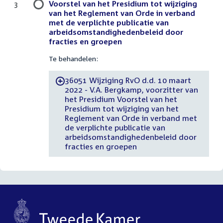
Voorstel van het Presidium tot wijziging
3
van het Reglement van Orde in verband
met de verplichte publicatie van
arbeidsomstandighedenbeleid door
fracties en groepen
Te behandelen:
36051 Wijziging RvO d.d. 10 maart
-
2022 - V.A. Bergkamp, voorzitter van
het Presidium Voorstel van het
Presidium tot wijziging van het
Reglement van Orde in verband met
de verplichte publicatie van
arbeidsomstandighedenbeleid door
fracties en groepen