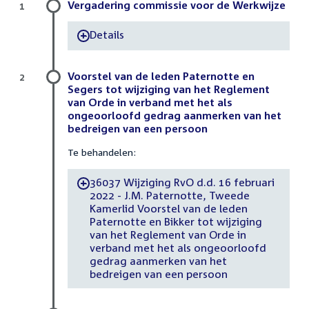
Vergadering commissie voor de Werkwijze
1
Details
-
Voorstel van de leden Paternotte en
2
Segers tot wijziging van het Reglement
van Orde in verband met het als
ongeoorloofd gedrag aanmerken van het
bedreigen van een persoon
Te behandelen:
36037 Wijziging RvO d.d. 16 februari
-
2022 - J.M. Paternotte, Tweede
Kamerlid Voorstel van de leden
Paternotte en Bikker tot wijziging
van het Reglement van Orde in
verband met het als ongeoorloofd
gedrag aanmerken van het
bedreigen van een persoon