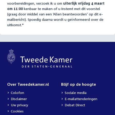
voorbereidingen, verzoek ik u om
uiterlijk vrijdag 4 maart
om 11:00
kenbaar te maken of u instemt met dit voorstel
(graag door middel van een ‘Allen beantwoorden’ op dit e-
mailbericht). Spoedig daarna wordt u geïnformeerd over de
uitkomst.*
Over Tweedekamer.nl
Blijf op de hoogte
Colofon
Sociale media
Disclaimer
E-mailattenderingen
Uw privacy
Debat Direct
Cookies