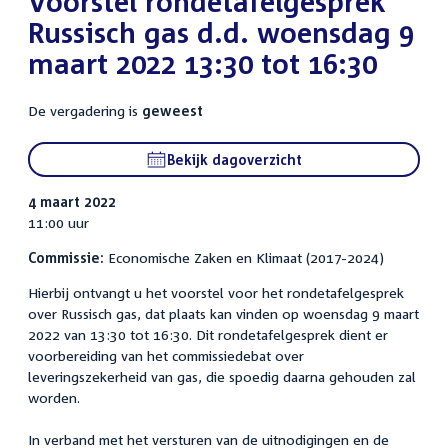
Voorstel rondetafelgesprek
Russisch gas d.d. woensdag 9
maart 2022 13:30 tot 16:30
De vergadering is
geweest
Bekijk dagoverzicht
4 maart 2022
11:00 uur
Commissie:
Economische Zaken en Klimaat (2017-2024)
Hierbij ontvangt u het voorstel voor het rondetafelgesprek
over Russisch gas, dat plaats kan vinden op woensdag 9 maart
2022 van 13:30 tot 16:30. Dit rondetafelgesprek dient er
voorbereiding van het commissiedebat over
leveringszekerheid van gas, die spoedig daarna gehouden zal
worden.
In verband met het versturen van de uitnodigingen en de