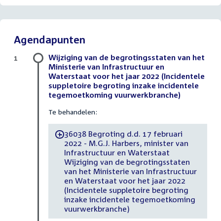
Agendapunten
Wijziging van de begrotingsstaten van het
1
Ministerie van Infrastructuur en
Waterstaat voor het jaar 2022 (Incidentele
suppletoire begroting inzake incidentele
tegemoetkoming vuurwerkbranche)
Te behandelen:
36038 Begroting d.d. 17 februari
-
2022 - M.G.J. Harbers, minister van
Infrastructuur en Waterstaat
Wijziging van de begrotingsstaten
van het Ministerie van Infrastructuur
en Waterstaat voor het jaar 2022
(Incidentele suppletoire begroting
inzake incidentele tegemoetkoming
vuurwerkbranche)