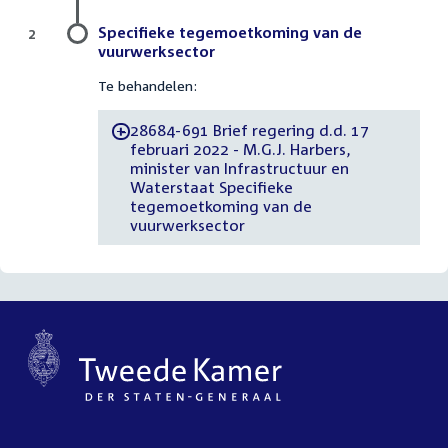
Specifieke tegemoetkoming van de
2
vuurwerksector
Te behandelen:
28684-691 Brief regering d.d. 17
-
februari 2022 - M.G.J. Harbers,
minister van Infrastructuur en
Waterstaat Specifieke
tegemoetkoming van de
vuurwerksector