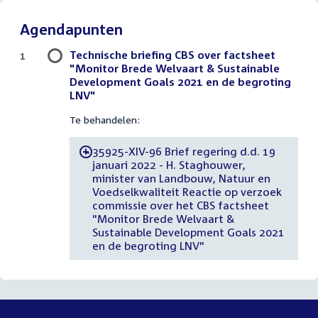
Agendapunten
Technische briefing CBS over factsheet
1
"Monitor Brede Welvaart & Sustainable
Development Goals 2021 en de begroting
LNV"
Te behandelen:
35925-XIV-96 Brief regering d.d. 19
-
januari 2022 - H. Staghouwer,
minister van Landbouw, Natuur en
Voedselkwaliteit Reactie op verzoek
commissie over het CBS factsheet
"Monitor Brede Welvaart &
Sustainable Development Goals 2021
en de begroting LNV"