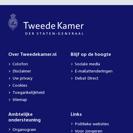
Over Tweedekamer.nl
Blijf op de hoogte
Colofon
Sociale media
Disclaimer
E-mailattenderingen
Uw privacy
Debat Direct
Cookies
Toegankelijkheid
Sitemap
Ambtelijke
Links
ondersteuning
Politieke websites
Organogram
Voor jongeren