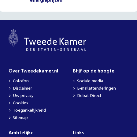
energieprijzen
Over Tweedekamer.nl
Blijf op de hoogte
Colofon
Sociale media
Disclaimer
E-mailattenderingen
Uw privacy
Debat Direct
Cookies
Toegankelijkheid
Sitemap
Ambtelijke
Links