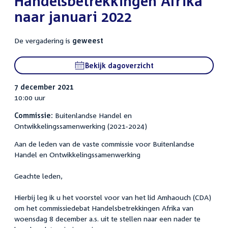
Handelsbetrekkingen Afrika
naar januari 2022
De vergadering is
geweest
Bekijk dagoverzicht
7 december 2021
10:00 uur
Commissie:
Buitenlandse Handel en
Ontwikkelingssamenwerking (2021-2024)
Aan de leden van de vaste commissie voor Buitenlandse
Handel en Ontwikkelingssamenwerking
Geachte leden,
Hierbij leg ik u het voorstel voor van het lid Amhaouch (CDA)
om het commissiedebat Handelsbetrekkingen Afrika van
woensdag 8 december a.s. uit te stellen naar een nader te