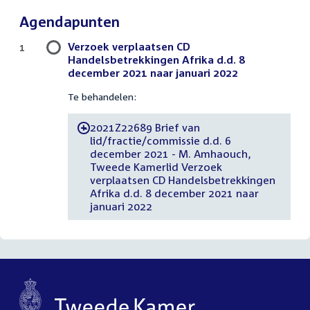
Agendapunten
Verzoek verplaatsen CD
1
Handelsbetrekkingen Afrika d.d. 8
december 2021 naar januari 2022
Te behandelen:
2021Z22689 Brief van
-
lid/fractie/commissie d.d. 6
december 2021 - M. Amhaouch,
Tweede Kamerlid Verzoek
verplaatsen CD Handelsbetrekkingen
Afrika d.d. 8 december 2021 naar
januari 2022