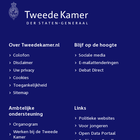
Over Tweedekamer.nl
Blijf op de hoogte
Colofon
Sociale media
Disclaimer
E-mailattenderingen
Uw privacy
Debat Direct
Cookies
Toegankelijkheid
Sitemap
Ambtelijke
Links
ondersteuning
Politieke websites
Organogram
Voor jongeren
Werken bij de Tweede
Open Data Portaal
Kamer