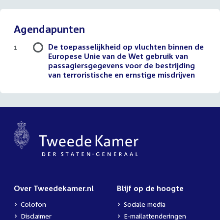
Agendapunten
De toepasselijkheid op vluchten binnen de
1
Europese Unie van de Wet gebruik van
passagiersgegevens voor de bestrijding
van terroristische en ernstige misdrijven
Over Tweedekamer.nl
Blijf op de hoogte
Colofon
Sociale media
Disclaimer
E-mailattenderingen