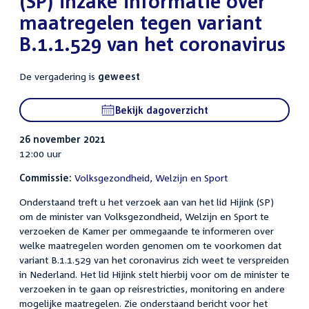
(SP) inzake informatie over
maatregelen tegen variant
B.1.1.529 van het coronavirus
De vergadering is
geweest
Bekijk dagoverzicht
26 november 2021
12:00 uur
Commissie:
Volksgezondheid, Welzijn en Sport
Onderstaand treft u het verzoek aan van het lid Hijink (SP)
om de minister van Volksgezondheid, Welzijn en Sport te
verzoeken de Kamer per ommegaande te informeren over
welke maatregelen worden genomen om te voorkomen dat
variant B.1.1.529 van het coronavirus zich weet te verspreiden
in Nederland. Het lid Hijink stelt hierbij voor om de minister te
verzoeken in te gaan op reisrestricties, monitoring en andere
mogelijke maatregelen. Zie onderstaand bericht voor het