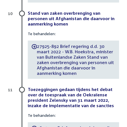
Stand van zaken overbrenging van
10
personen uit Afghanistan die daarvoor in
aanmerking komen
Te behandelen:
27925-892 Brief regering d.d. 30
-
maart 2022 - W.B. Hoekstra, minister
van Buitenlandse Zaken Stand van
zaken overbrenging van personen uit
Afghanistan die daarvoor in
aanmerking komen
Toezeggingen gedaan tijdens het debat
11
over de toespraak van de Oekraïense
president Zelensky van 31 maart 2022,
inzake de implementatie van de sancties
Te behandelen: