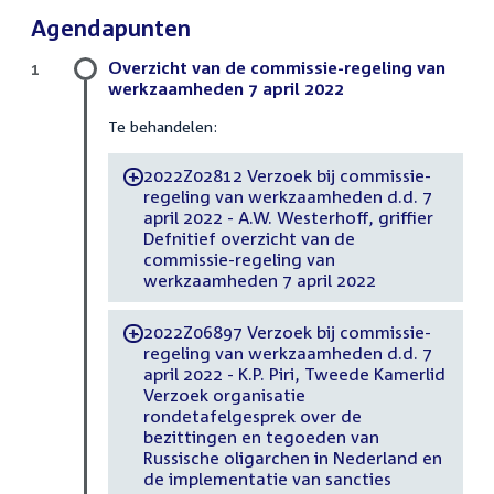
Agendapunten
Overzicht van de commissie-regeling van
1
werkzaamheden 7 april 2022
Te behandelen:
2022Z02812 Verzoek bij commissie-
-
regeling van werkzaamheden d.d. 7
april 2022 - A.W. Westerhoff, griffier
Defnitief overzicht van de
commissie-regeling van
werkzaamheden 7 april 2022
2022Z06897 Verzoek bij commissie-
-
regeling van werkzaamheden d.d. 7
april 2022 - K.P. Piri, Tweede Kamerlid
Verzoek organisatie
rondetafelgesprek over de
bezittingen en tegoeden van
Russische oligarchen in Nederland en
de implementatie van sancties