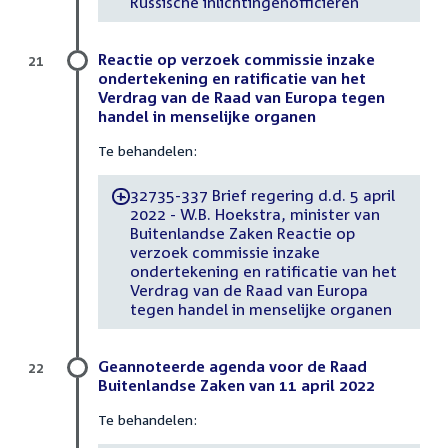
Russische inlichtingenofficieren
Reactie op verzoek commissie inzake
21
ondertekening en ratificatie van het
Verdrag van de Raad van Europa tegen
handel in menselijke organen
Te behandelen:
32735-337 Brief regering d.d. 5 april
-
2022 - W.B. Hoekstra, minister van
Buitenlandse Zaken Reactie op
verzoek commissie inzake
ondertekening en ratificatie van het
Verdrag van de Raad van Europa
tegen handel in menselijke organen
Geannoteerde agenda voor de Raad
22
Buitenlandse Zaken van 11 april 2022
Te behandelen: