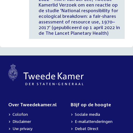
Kamerlid Verzoek om een reactie op
de studie 'National responsibility for
ecological breakdown: a fair-shares
assessment of resource use, 1970–
2017' (gepubliceerd op 1 april 2022 in
de The Lancet Planetary Health)
Over Tweedekamer.nl
Blijf op de hoogte
Colofon
Sociale media
Disclaimer
E-mailattenderingen
Uw privacy
Debat Direct