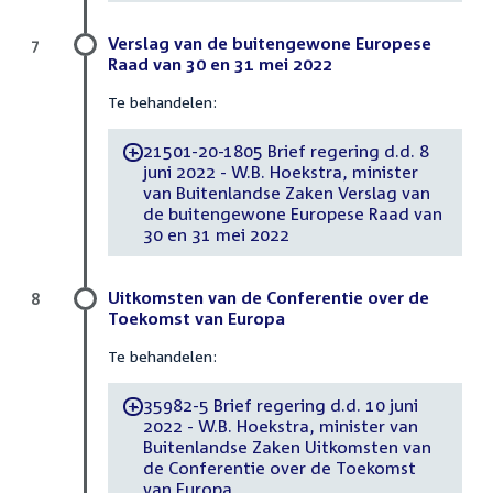
Verslag van de buitengewone Europese
7
Raad van 30 en 31 mei 2022
Te behandelen:
21501-20-1805 Brief regering d.d. 8
-
juni 2022 - W.B. Hoekstra, minister
van Buitenlandse Zaken Verslag van
de buitengewone Europese Raad van
30 en 31 mei 2022
Uitkomsten van de Conferentie over de
8
Toekomst van Europa
Te behandelen:
35982-5 Brief regering d.d. 10 juni
-
2022 - W.B. Hoekstra, minister van
Buitenlandse Zaken Uitkomsten van
de Conferentie over de Toekomst
van Europa