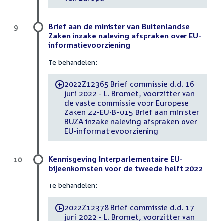
Brief aan de minister van Buitenlandse
9
Zaken inzake naleving afspraken over EU-
informatievoorziening
Te behandelen:
2022Z12365 Brief commissie d.d. 16
-
juni 2022 - L. Bromet, voorzitter van
de vaste commissie voor Europese
Zaken 22-EU-B-015 Brief aan minister
BUZA inzake naleving afspraken over
EU-informatievoorziening
Kennisgeving Interparlementaire EU-
10
bijeenkomsten voor de tweede helft 2022
Te behandelen:
2022Z12378 Brief commissie d.d. 17
-
juni 2022 - L. Bromet, voorzitter van