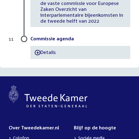
de vaste commissie voor Europese
Zaken Overzicht van
interparlementaire bijeenkomsten in
de tweede helft van 2022
Commissie agenda
11
Details
-
Over Tweedekamer.nl
Blijf op de hoogte
Colofon
Sociale media