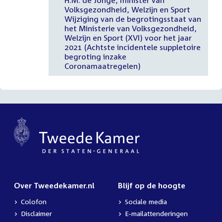
Volksgezondheid, Welzijn en Sport
Wijziging van de begrotingsstaat van
het Ministerie van Volksgezondheid,
Welzijn en Sport (XVI) voor het jaar
2021 (Achtste incidentele suppletoire
begroting inzake
Coronamaatregelen)
Over Tweedekamer.nl
Blijf op de hoogte
Colofon
Sociale media
Disclaimer
E-mailattenderingen