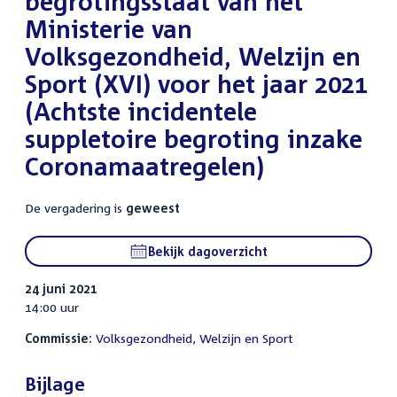
begrotingsstaat van het
Ministerie van
Volksgezondheid, Welzijn en
Sport (XVI) voor het jaar 2021
(Achtste incidentele
suppletoire begroting inzake
Coronamaatregelen)
De vergadering is
geweest
Bekijk dagoverzicht
24 juni 2021
14:00 uur
Commissie:
Volksgezondheid, Welzijn en Sport
Bijlage