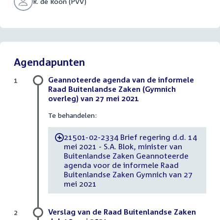
R. de Roon (PVV)
Agendapunten
Geannoteerde agenda van de informele
1
Raad Buitenlandse Zaken (Gymnich
overleg) van 27 mei 2021
Te behandelen:
21501-02-2334 Brief regering d.d. 14
-
mei 2021 - S.A. Blok, minister van
Buitenlandse Zaken Geannoteerde
agenda voor de informele Raad
Buitenlandse Zaken Gymnich van 27
mei 2021
Verslag van de Raad Buitenlandse Zaken
2