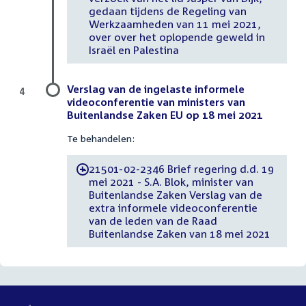
gedaan tijdens de Regeling van
Werkzaamheden van 11 mei 2021,
over over het oplopende geweld in
Israël en Palestina
Verslag van de ingelaste informele
4
videoconferentie van ministers van
Buitenlandse Zaken EU op 18 mei 2021
Te behandelen:
21501-02-2346 Brief regering d.d. 19
-
mei 2021 - S.A. Blok, minister van
Buitenlandse Zaken Verslag van de
extra informele videoconferentie
van de leden van de Raad
Buitenlandse Zaken van 18 mei 2021