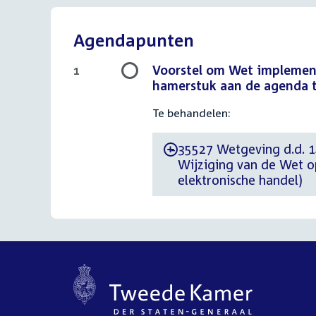
Agendapunten
Voorstel om Wet implementa
1
hamerstuk aan de agenda 
Te behandelen:
35527 Wetgeving d.d. 14 
-
Wijziging van de Wet o
elektronische handel)