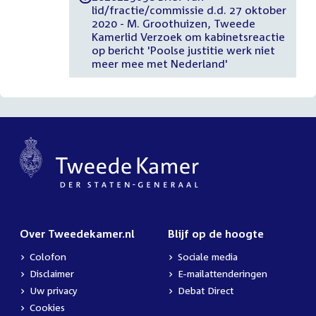
lid/fractie/commissie d.d. 27 oktober
2020 - M. Groothuizen, Tweede
Kamerlid Verzoek om kabinetsreactie
op bericht 'Poolse justitie werk niet
meer mee met Nederland'
Over Tweedekamer.nl
Blijf op de hoogte
Colofon
Sociale media
Disclaimer
E-mailattenderingen
Uw privacy
Debat Direct
Cookies