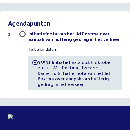
Agendapunten
Initiatiefnota van het lid Postma over
1
aanpak van hufterig gedrag in het verkeer
Te behandelen:
35591 Initiatiefnota d.d. 6 oktober
-
2020 - W.L. Postma, Tweede
Kamerlid Initiatiefnota van het lid
Postma over aanpak van hufterig
gedrag in het verkeer