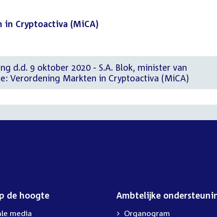
 in Cryptoactiva (MiCA)
ng d.d. 9 oktober 2020 - S.A. Blok, minister van
he: Verordening Markten in Cryptoactiva (MiCA)
op de hoogte
Ambtelijke ondersteuni
ale media
Organogram