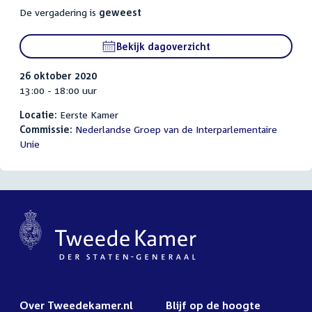
De vergadering is
geweest
Bekijk dagoverzicht
26 oktober 2020
13:00 - 18:00 uur
Locatie:
Eerste Kamer
Commissie:
Nederlandse Groep van de Interparlementaire
Unie
Over Tweedekamer.nl
Blijf op de hoogte