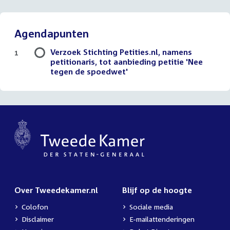
Agendapunten
Verzoek Stichting Petities.nl, namens
1
petitionaris, tot aanbieding petitie 'Nee
tegen de spoedwet'
Over Tweedekamer.nl
Blijf op de hoogte
Colofon
Sociale media
Disclaimer
E-mailattenderingen