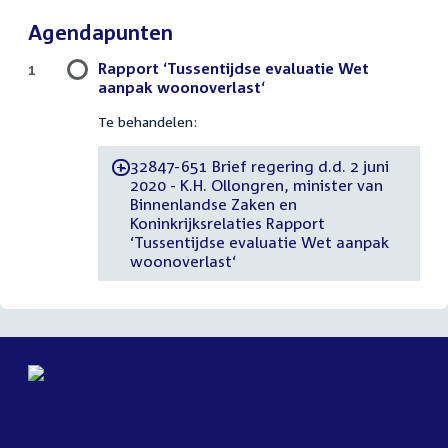
Agendapunten
Rapport ‘Tussentijdse evaluatie Wet
1
aanpak woonoverlast‘
Te behandelen:
32847-651 Brief regering d.d. 2 juni
-
2020 - K.H. Ollongren, minister van
Binnenlandse Zaken en
Koninkrijksrelaties Rapport
‘Tussentijdse evaluatie Wet aanpak
woonoverlast‘